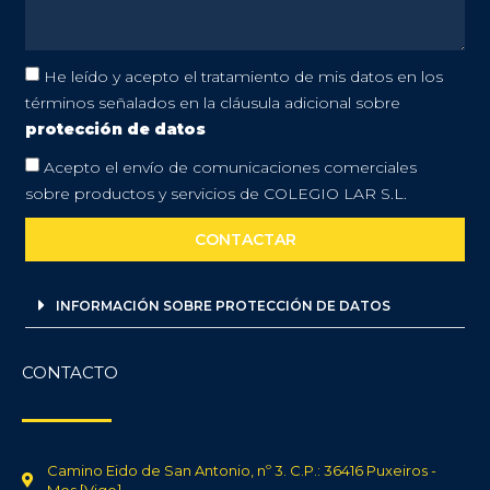
He leído y acepto el tratamiento de mis datos en los
términos señalados en la cláusula adicional sobre
protección de datos
Acepto el envío de comunicaciones comerciales
sobre productos y servicios de COLEGIO LAR S.L.
CONTACTAR
INFORMACIÓN SOBRE PROTECCIÓN DE DATOS
CONTACTO
Camino Eido de San Antonio, nº 3. C.P.: 36416 Puxeiros -
Mos [Vigo]