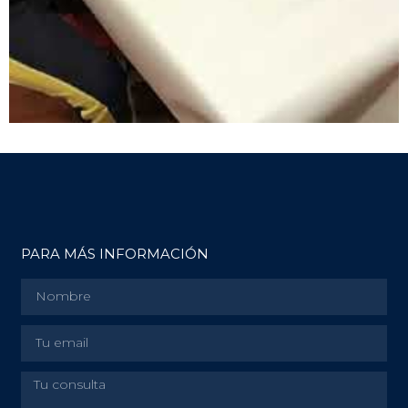
PARA MÁS INFORMACIÓN