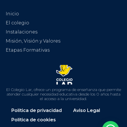
Inicio
El colegio
Instalaciones
Misión, Visión y Valores
Etapas Formativas
El Colegio Lar, ofrece un programa de enseñanza que permite
atender cualquier necesidad educativa desde los 0 años hasta
el acceso a la universidad.
Política de privacidad
Aviso Legal
Política de cookies