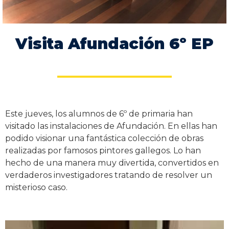
Visita Afundación 6º EP
Este jueves, los alumnos de 6º de primaria han
visitado las instalaciones de Afundación. En ellas han
podido visionar una fantástica colección de obras
realizadas por famosos pintores gallegos. Lo han
hecho de una manera muy divertida, convertidos en
verdaderos investigadores tratando de resolver un
misterioso caso.