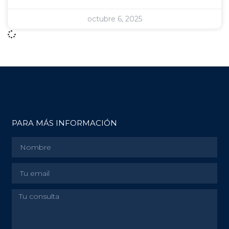
octubre 6, 2025
PARA MÁS INFORMACIÓN