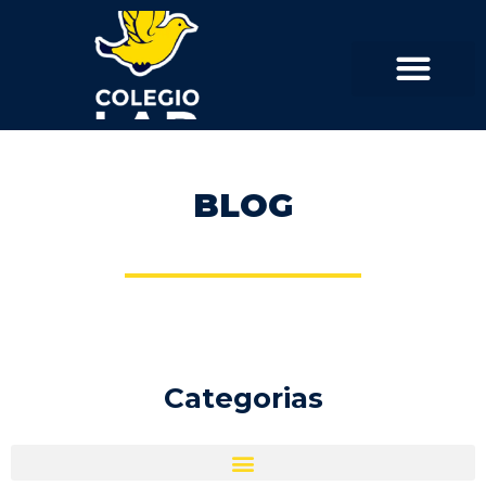
BLOG
Categorias