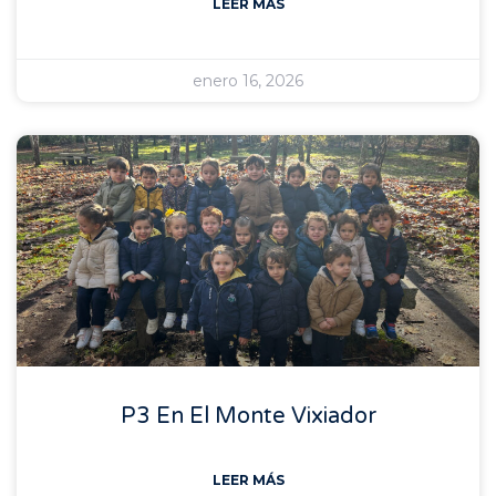
LEER MÁS
enero 16, 2026
P3 En El Monte Vixiador
LEER MÁS