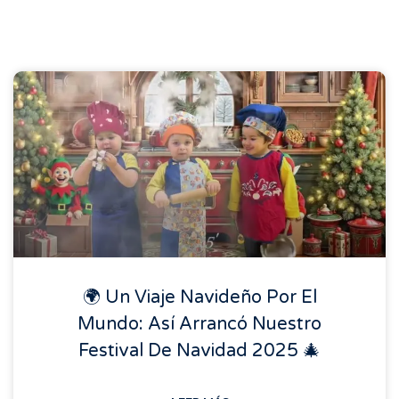
🌍 Un Viaje Navideño Por El
Mundo: Así Arrancó Nuestro
Festival De Navidad 2025 🎄