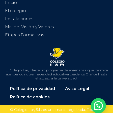
Inicio
El colegio
Instalaciones
Misión, Visión y Valores
Etapas Formativas
El Colegio Lar, ofrece un programa de enseñanza que permite
atender cualquier necesidad educativa desde los 0 años hasta
el acceso a la universidad.
Política de privacidad
Aviso Legal
Política de cookies
© Colegio Lar, S.L. es una marca registrada. Todos los